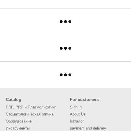
Catalog
For customers
PRF, PRP и Плазмолифтинг
Sign in
Стоматологическая оптика
About Us
Оборудование
Каталог
Инструменты
payment and delivery