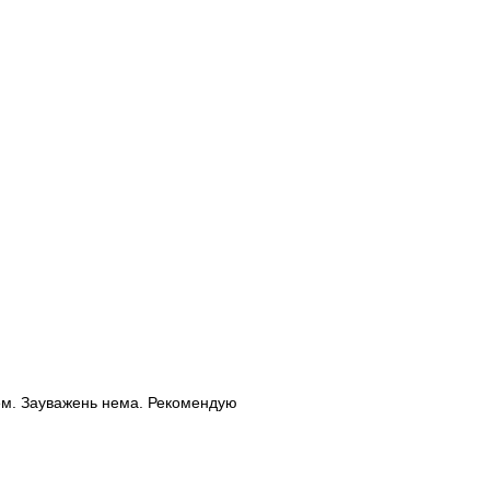
лем. Зауважень нема. Рекомендую