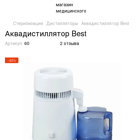
Стерилизация
Дистилляторы
Аквадистиллятор Best
Аквадистиллятор Best
Артикул:
60
2 отзыва
−22%