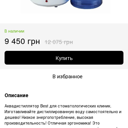
В наличии
9 450 грн
12 075 грн
Купить
В избранное
Описание
Аквадистиллятор Best для стоматологических клиник.
Изготавливайте дистиллированную воду самостоятельно и
дешево! Низкое энергопотребление, высокая
производительность! Отличная эргономика! Это