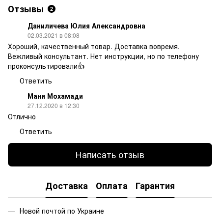
Отзывы
2
Даниличева Юлия Александровна
02.03.2021 в 08:08
Хороший, качественный товар. Доставка вовремя.
Вежливый консультант. Нет инструкции, но по телефону
проконсультировали👍
Ответить
Мани Мохамади
27.12.2020 в 12:30
Отлично
Ответить
Написать отзыв
Доставка
Оплата
Гарантия
Новой почтой по Украине