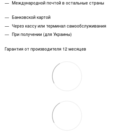
Международной почтой в остальные страны
Банковской
картой
Через кассу или терминал самообслуживания
При получении (для Украины)
Гарантия от производителя 12 месяцев