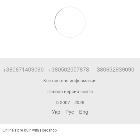
+380671409090
+380502057878
+380632939090
Контактная информация
Полная версия сайта
© 2007—2026
Укр
Рус
Eng
Online store built with Horoshop