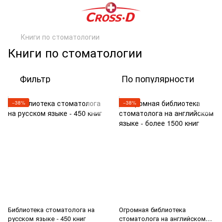
Книги по стоматологии
Книги по стоматологии
Фильтр
По популярности
−38%
−38%
Библиотека стоматолога на
Огромная библиотека
русском языке - 450 книг
стоматолога на английском