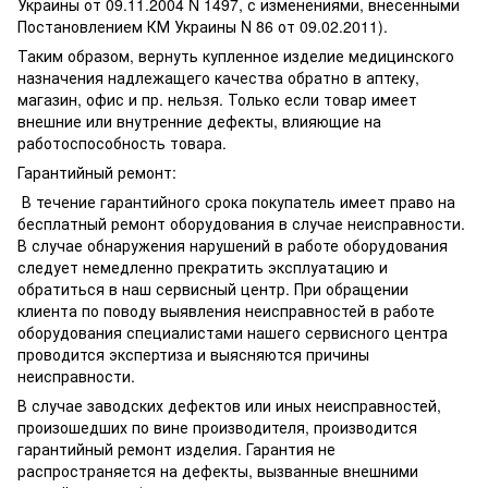
Украины от 09.11.2004 N 1497, с изменениями, внесенными
Постановлением КМ Украины N 86 от 09.02.2011).
Таким образом, вернуть купленное изделие медицинского
назначения надлежащего качества обратно в аптеку,
магазин, офис и пр. нельзя. Только если товар имеет
внешние или внутренние дефекты, влияющие на
работоспособность товара.
Гарантийный ремонт:
В течение гарантийного срока покупатель имеет право на
бесплатный ремонт оборудования в случае неисправности.
В случае обнаружения нарушений в работе оборудования
следует немедленно прекратить эксплуатацию и
обратиться в наш сервисный центр. При обращении
клиента по поводу выявления неисправностей в работе
оборудования специалистами нашего сервисного центра
проводится экспертиза и выясняются причины
неисправности.
В случае заводских дефектов или иных неисправностей,
произошедших по вине производителя, производится
гарантийный ремонт изделия. Гарантия не
распространяется на дефекты, вызванные внешними