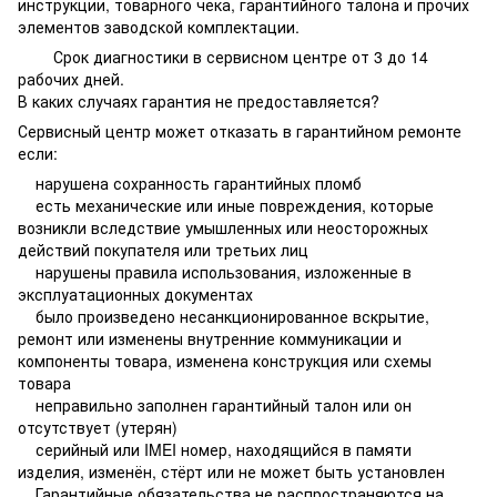
инструкции, товарного чека, гарантийного талона и прочих
элементов заводской комплектации.
Срок диагностики в сервисном центре от 3 до 14
рабочих дней.
В каких случаях гарантия не предоставляется?
Сервисный центр может отказать в гарантийном ремонте
если:
нарушена сохранность гарантийных пломб
есть механические или иные повреждения, которые
возникли вследствие умышленных или неосторожных
действий покупателя или третьих лиц
нарушены правила использования, изложенные в
эксплуатационных документах
было произведено несанкционированное вскрытие,
ремонт или изменены внутренние коммуникации и
компоненты товара, изменена конструкция или схемы
товара
неправильно заполнен гарантийный талон или он
отсутствует (утерян)
серийный или IMEI номер, находящийся в памяти
изделия, изменён, стёрт или не может быть установлен
Гарантийные обязательства не распространяются на