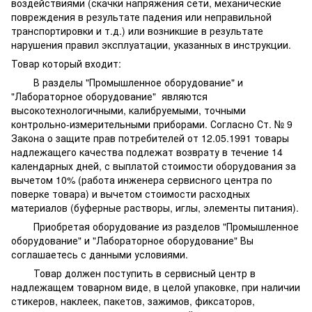
воздействиями (скачки напряжения сети, механические
повреждения в результате падения или неправильной
транспортировки и т.д.) или возникшие в результате
нарушения правил эксплуатации, указанных в инструкции.
Товар который входит:
В разделы "Промышленное оборудование" и
"Лабораторное оборудование" являются
высокотехнологичными, калибруемыми, точными
контрольно-измерительными приборами. Согласно Ст. № 9
Закона о защите прав потребителей от 12.05.1991 товары
надлежащего качества подлежат возврату в течение 14
календарных дней, с выплатой стоимости оборудования за
вычетом 10% (работа инженера сервисного центра по
поверке товара) и вычетом стоимости расходных
материалов (буферные растворы, иглы, элементы питания).
Приобретая оборудование из разделов "Промышленное
оборудование" и "Лабораторное оборудование" Вы
соглашаетесь с данными условиями.
Товар должен поступить в сервисный центр в
надлежащем товарном виде, в целой упаковке, при наличии
стикеров, наклеек, пакетов, зажимов, фиксаторов,