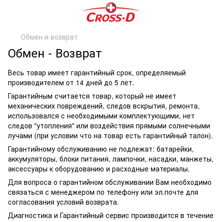
Обмен и возврат
Обмен - Возврат
Весь товар имеет гарантийный срок, определяемый
производителем от 14 дней до 5 лет.
Гарантийным считается товар, который не имеет
механических повреждений, следов вскрытия, ремонта,
использовался с необходимыми комплектующими, нет
следов "утопления" или воздействия прямыми солнечными
лучами (при условии что на товар есть гарантийный талон).
Гарантийному обслуживанию не подлежат: батарейки,
аккумуляторы, блоки питания, лампочки, насадки, манжеты,
аксессуары к оборудованию и расходные материалы.
Для вопроса о гарантийном обслуживании Вам необходимо
связаться с менеджером по телефону или эл.почте для
согласования условий возврата.
Диагностика и Гарантийный сервис производится в течение