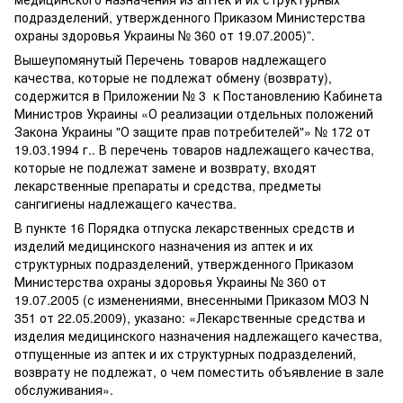
подразделений, утвержденного Приказом Министерства
охраны здоровья Украины № 360 от 19.07.2005)”.
Вышеупомянутый Перечень товаров надлежащего
качества, которые не подлежат обмену (возврату),
содержится в Приложении № 3 к Постановлению Кабинета
Министров Украины «О реализации отдельных положений
Закона Украины "О защите прав потребителей"» № 172 от
19.03.1994 г.. В перечень товаров надлежащего качества,
которые не подлежат замене и возврату, входят
лекарственные препараты и средства, предметы
сангигиены надлежащего качества.
В пункте 16 Порядка отпуска лекарственных средств и
изделий медицинского назначения из аптек и их
структурных подразделений, утвержденного Приказом
Министерства охраны здоровья Украины № 360 от
19.07.2005 (с изменениями, внесенными Приказом МОЗ N
351 от 22.05.2009), указано: «Лекарственные средства и
изделия медицинского назначения надлежащего качества,
отпущенные из аптек и их структурных подразделений,
возврату не подлежат, о чем поместить объявление в зале
обслуживания».