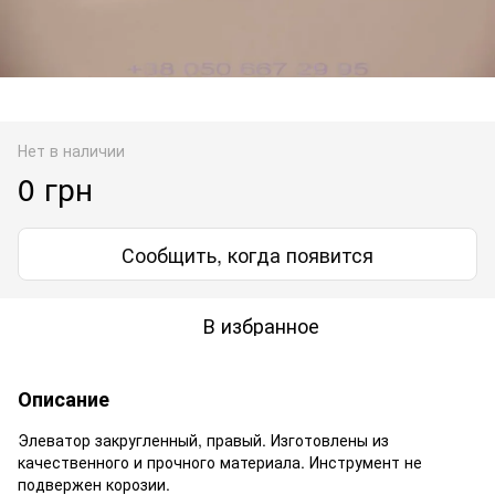
Нет в наличии
0 грн
Сообщить, когда появится
В избранное
Описание
Элеватор закругленный, правый. Изготовлены из
качественного и прочного материала. Инструмент не
подвержен корозии.