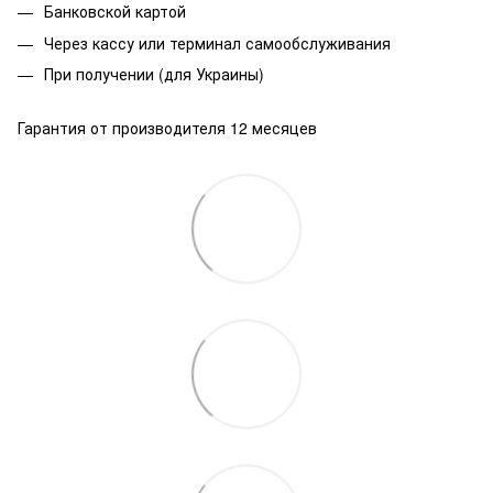
Банковской
картой
Через кассу или терминал самообслуживания
При получении (для Украины)
Гарантия от производителя 12 месяцев