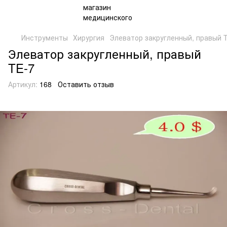
Инструменты
Хирургия
Элеватор закругленный, правый 
Элеватор закругленный, правый
TE-7
Артикул:
168
Оставить отзыв