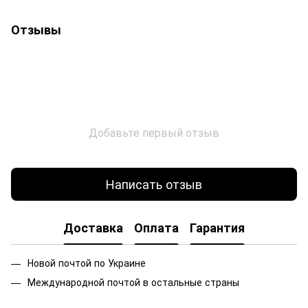
Отзывы
Добавьте первый отзыв
Написать отзыв
Доставка
Оплата
Гарантия
Новой почтой по Украине
Международной почтой в остальные страны