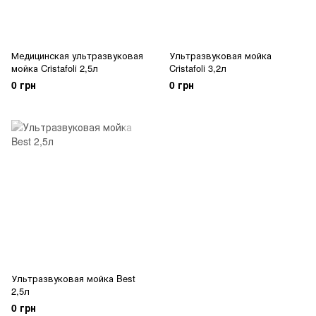
Медицинская ультразвуковая
Ультразвуковая мойка
мойка Cristafoli 2,5л
Cristafoli 3,2л
0 грн
0 грн
Ультразвуковая мойка Best
2,5л
0 грн