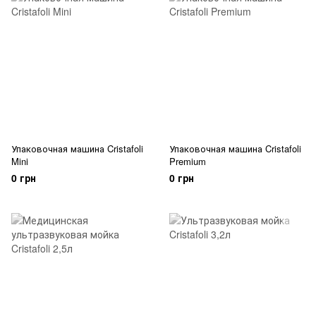
Упаковочная машина Cristafoli
Упаковочная машина Cristafoli
Mini
Premium
0 грн
0 грн