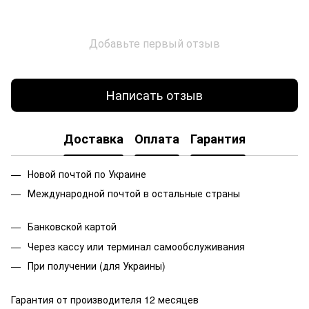
Добавьте первый отзыв
Написать отзыв
Доставка
Оплата
Гарантия
Новой почтой по Украине
Международной почтой в остальные страны
Банковской
картой
Через кассу или терминал самообслуживания
При получении (для Украины)
Гарантия от производителя 12 месяцев