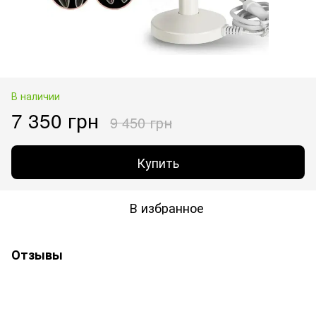
В наличии
7 350 грн
9 450 грн
Купить
В избранное
Отзывы