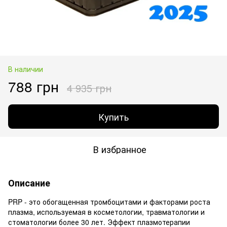
В наличии
788 грн
4 935 грн
Купить
В избранное
Описание
PRP - это обогащенная тромбоцитами и факторами роста
плазма, используемая в косметологии, травматологии и
стоматологии более 30 лет. Эффект плазмотерапии