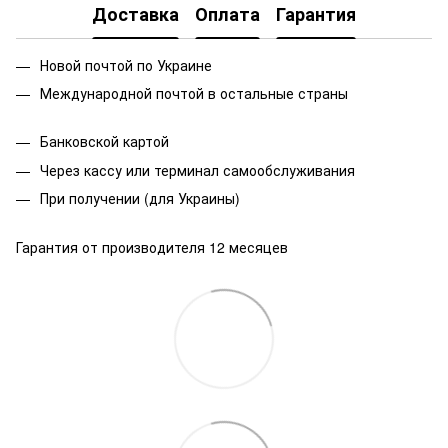
Доставка
Оплата
Гарантия
Новой почтой по Украине
Международной почтой в остальные страны
Банковской
картой
Через кассу или терминал самообслуживания
При получении (для Украины)
Гарантия от производителя 12 месяцев