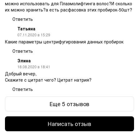
можно использовать для Плазмолифтинга волос?И сколько
их можно хранить?а есть расфасовка этих пробирок-50шт?
Ответить
Татьяна
07.11.2020 в 15:29
Какие параметры центрифугирования данных пробирок
Ответить
Элина
18.08.2020 в 18:41
Добрый вечер,
Скажите с цитрат чего? Цитрат натрия?
Ответить
Еще 5 отзывов
Написать отзыв