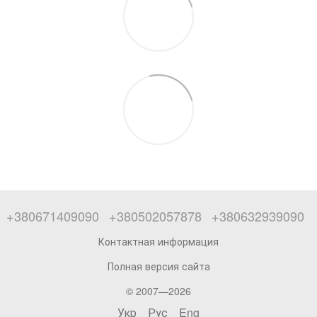
+380671409090
+380502057878
+380632939090
Контактная информация
Полная версия сайта
© 2007—2026
Укр
Рус
Eng