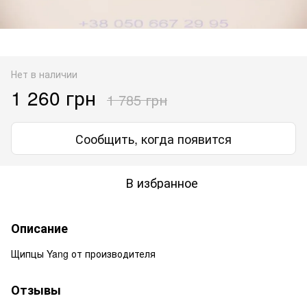
Нет в наличии
1 260 грн
1 785 грн
Сообщить, когда появится
В избранное
Описание
Щипцы Yang от производителя
Отзывы