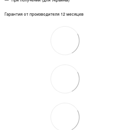
Гарантия от производителя 12 месяцев