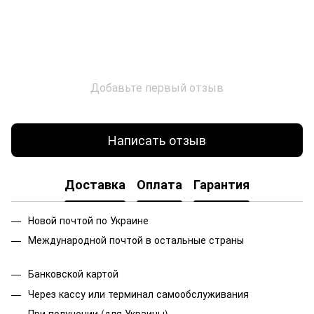
Добавьте первый отзыв
Написать отзыв
Доставка
Оплата
Гарантия
Новой почтой по Украине
Международной почтой в остальные страны
Банковской
картой
Через кассу или терминал самообслуживания
При получении (для Украины)