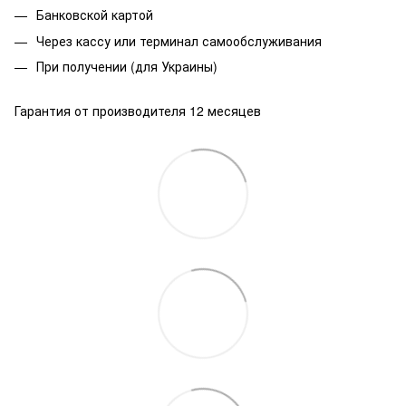
Банковской
картой
Через кассу или терминал самообслуживания
При получении (для Украины)
Гарантия от производителя 12 месяцев