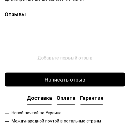
Отзывы
Добавьте первый отзыв
Написать отзыв
Доставка
Оплата
Гарантия
Новой почтой по Украине
Международной почтой в остальные страны