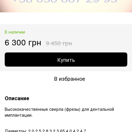
В наличии
6 300 грн
9 450 грн
Купить
В избранное
Описание
Высококачественные сверла (фрезы) для дентальной
имплантации.
Диаметры: 2.0 2.5 2.8 3.2 3.65 4.0 4.2 4.7