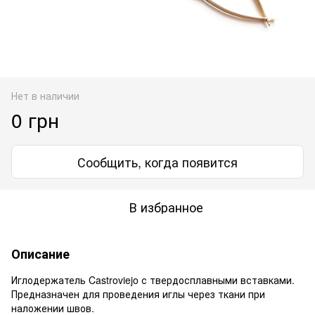
Нет в наличии
0 грн
Сообщить, когда появится
В избранное
Описание
Иглодержатель Castroviejo с твердосплавными вставками.
Предназначен для проведения иглы через ткани при
наложении швов.