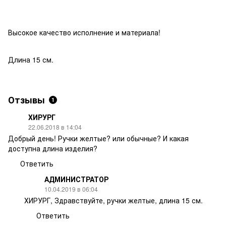
Высокое качество исполнение и материала!
Длина 15 см.
Отзывы
1
ХИРУРГ
22.06.2018 в 14:04
Добрый день! Ручки желтые? или обычные? И какая
доступна длина изделия?
Ответить
АДМИНИСТРАТОР
10.04.2019 в 06:04
ХИРУРГ, Здравствуйте, ручки желтые, длина 15 см.
Ответить