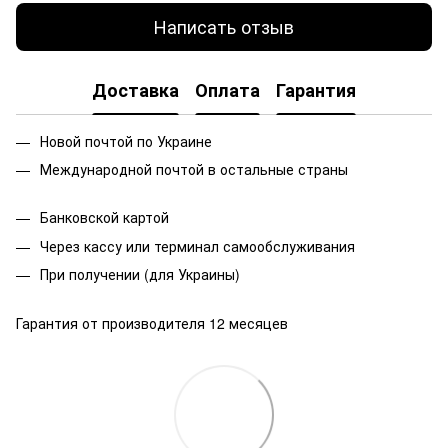
Написать отзыв
Доставка
Оплата
Гарантия
Новой почтой по Украине
Международной почтой в остальные страны
Банковской
картой
Через кассу или терминал самообслуживания
При получении (для Украины)
Гарантия от производителя 12 месяцев