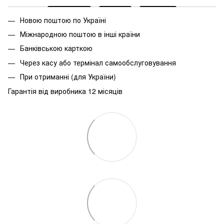
Новою поштою по Україні
Міжнародною поштою в інші країни
Банківською карткою
Через касу або термінал самообслуговування
При
отриманні
(
для
України
)
Гарантія від виробника 12 місяців