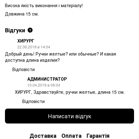
Висока якість виконання і матеріалу!
Довжина 15 см.
Відгуки
1
ХИРУРГ
22.06.2018 в 14:04
Добрый день! Ручки желтые? или обычные? И какая
доступна длина изделия?
Відповісти
АДМИНИСТРАТОР
10.04.2019 в 06:04
ХИРУРГ, Здравствуйте, ручки желтые, длина 15 см.
Відповісти
Написати відгук
Доставка
Оплата
Гарантія