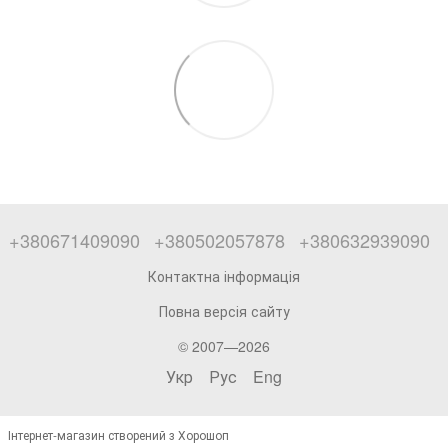
+380671409090
+380502057878
+380632939090
Контактна інформація
Повна версія сайту
© 2007—2026
Укр
Рус
Eng
Інтернет-магазин створений з Хорошоп