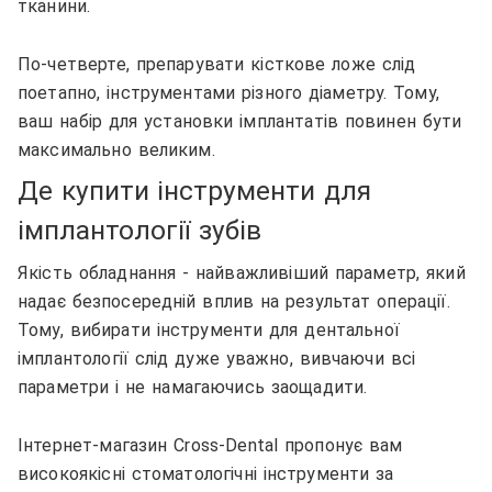
тканини.
По-четверте, препарувати кісткове ложе слід
поетапно, інструментами різного діаметру. Тому,
ваш набір для установки імплантатів повинен бути
максимально великим.
Де купити інструменти для
імплантології зубів
Якість обладнання - найважливіший параметр, який
надає безпосередній вплив на результат операції.
Тому, вибирати інструменти для дентальної
імплантології слід дуже уважно, вивчаючи всі
параметри і не намагаючись заощадити.
Інтернет-магазин Cross-Dental пропонує вам
високоякісні стоматологічні інструменти за