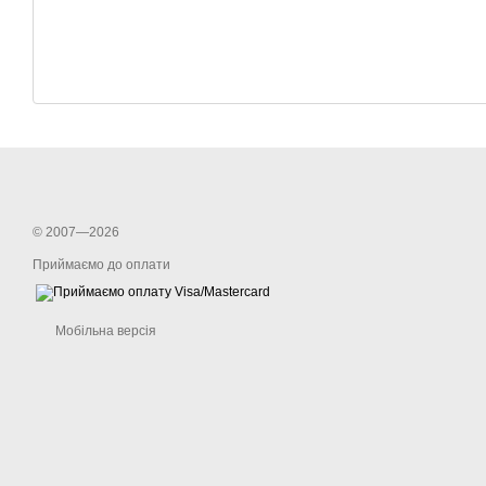
© 2007—2026
Приймаємо до оплати
Мобільна версія