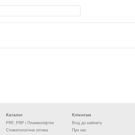
Каталог
Клієнтам
PRF, PRP і Плазмоліфтінг
Вхід до кабінету
Стоматологічна оптика
Про нас