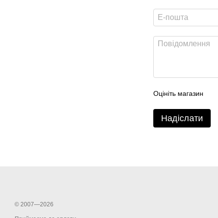
Оцініть магазин
Надіслати
© 2007—2026