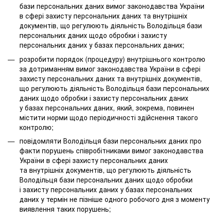
бази персональних даних вимог законодавства України
в сфері захисту персональних даних та внутрішніх
документів, що регулюють діяльність Володільця бази
персональних даних щодо обробки і захисту
персональних даних у базах персональних даних;
розробити порядок (процедуру) внутрішнього контролю
за дотриманням вимог законодавства України в сфері
захисту персональних даних та внутрішніх документів,
що регулюють діяльність Володільця бази персональних
даних щодо обробки і захисту персональних даних
у базах персональних даних, який, зокрема, повинен
містити норми щодо періодичності здійснення такого
контролю;
повідомляти Володільця бази персональних даних про
факти порушень співробітниками вимог законодавства
України в сфері захисту персональних даних
та внутрішніх документів, що регулюють діяльність
Володільця бази персональних даних щодо обробки
і захисту персональних даних у базах персональних
даних у термін не пізніше одного робочого дня з моменту
виявлення таких порушень;