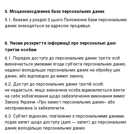
5. Місцезнаходження бази персональних даних
5.1. Вказані у розділі 2 цього Положення бази персональних
даних знаходяться за адресою продавця.
6. Умови розкриття інформації про персональні дані
третім особам
6.1. Порядок доступу до персональних даних третіх осіб
визначається умовами згоди суб'єкта персональних даних,
наданої володільцю персональних даних на обробку цих
даних, або відповідно до вимог закону.
6.2. Доступ до персональних даних третій особі
не надається, якщо зазначена особа відмовляється взяти
на себе зобов'язання щодо забезпечення виконання вимог
Закону України «Про захист персональних даних» або
неспроможна їх забезпечити.
6.3. Суб'єкт відносин, пов'язаних з персональними даними,
подає запит щодо доступу (далі — запит) до персональних
даних володільцю персональних даних.