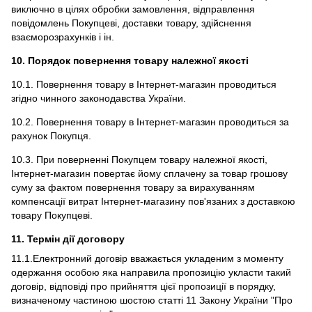
виключно в цілях обробки замовлення, відправлення
повідомлень Покупцеві, доставки товару, здійснення
взаєморозрахунків і ін.
10. Порядок повернення товару належної якості
10.1. Повернення товару в Інтернет-магазин проводиться
згідно чинного законодавства України.
10.2. Повернення товару в Інтернет-магазин проводиться за
рахунок Покупця.
10.3. При поверненні Покупцем товару належної якості,
Інтернет-магазин повертає йому сплачену за товар грошову
суму за фактом повернення товару за вирахуванням
компенсації витрат Інтернет-магазину пов'язаних з доставкою
товару Покупцеві.
11. Термін дії договору
11.1.Електронний договір вважається укладеним з моменту
одержання особою яка направила пропозицію укласти такий
договір, відповіді про прийняття цієї пропозиції в порядку,
визначеному частиною шостою статті 11 Закону України "Про