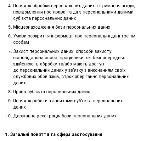
Порядок обробки персональних даних: отримання згоди,
повідомлення про права та дії з персональними даними
суб’єкта персональних даних
Місцезнаходження бази персональних даних
Умови розкриття інформації про персональні дані третім
особам
Захист персональних даних: способи захисту,
відповідальна особа, працівники, які безпосередньо
здійснюють обробку та/або мають доступ
до персональних даних у зв’язку з виконанням своїх
службових обов’язків, строк зберігання персональних
даних
Права суб’єкта персональних даних
Порядок роботи з запитами суб'єкта персональних
даних
Державна реєстрація бази персональних даних
1. Загальні поняття та сфера застосування