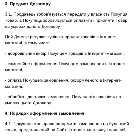
3. Предмет Договору
3.1. Продавець зобов'язується передати у власність Покупця
Товар, а Покупець зобов'язується оплатити і прийняти Товар
на умовах даного Договору.
Цей Договір регулює купівлю-продаж товарів в Інтернет-
магазині, в тому числі:
- добровільний вибір Покупцем товарів в Інтернет-магазині;
- самостійне оформлення Покупцем замовлення в Інтернет-
магазині;
- оплата Покупцем замовлення, оформленого в Інтернет-
магазині;
- обробка і доставка замовлення Покупцеві у власність на
умовах цього Договору.
4. Порядок оформлення замовлення
4.1. Покупець має право оформити замовлення на будь-який
товар, представлений на Сайті Інтернет-магазину і наявний.