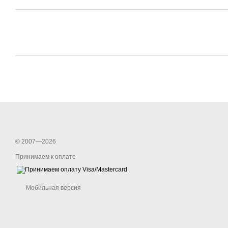
© 2007—2026
Принимаем к оплате
Мобильная версия