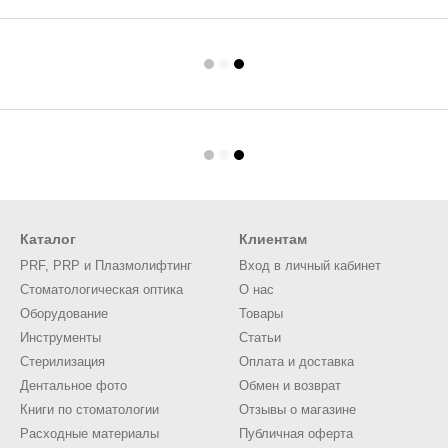
Каталог
Клиентам
PRF, PRP и Плазмолифтинг
Вход в личный кабинет
Стоматологическая оптика
О нас
Оборудование
Товары
Инструменты
Статьи
Стерилизация
Оплата и доставка
Дентальное фото
Обмен и возврат
Книги по стоматологии
Отзывы о магазине
Расходные материалы
Публичная оферта