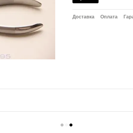
Доставка
Оплата
Гар