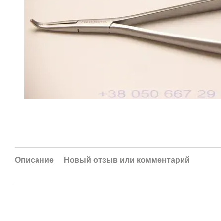
Описание
Новый отзыв или комментарий