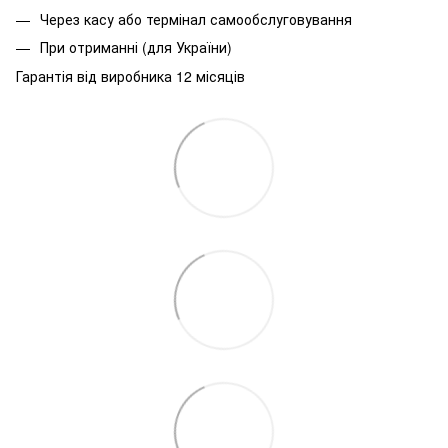
Через касу або термінал самообслуговування
При
отриманні
(
для
України
)
Гарантія від виробника 12 місяців