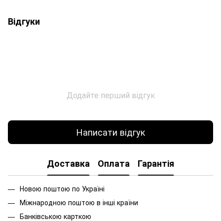
Відгуки
Додайте перший відгук
Написати відгук
Доставка
Оплата
Гарантія
Новою поштою по Україні
Міжнародною поштою в інші країни
Банківською карткою