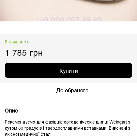
В наявності
1 785 грн
Купити
До обраного
Опис
Рекомендуємо для фахівців ортодоніческіе щипці Weingart з
кутом 60 градусів і твердосплавними вставками. Виконані з
якісної медичної сталі.