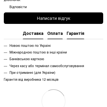
Відповісти
Написати відгук
Доставка
Оплата
Гарантія
Новою поштою по Україні
Міжнародною поштою в інші країни
Банківською карткою
Через касу або термінал самообслуговування
При
отриманні
(
для
України
)
Гарантія від виробника 12 місяців