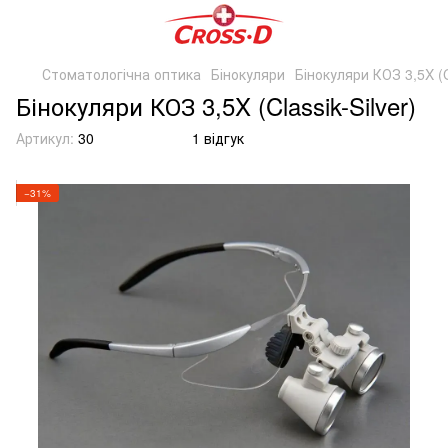
Стоматологічна оптика
Бінокуляри
Бінокуляри КОЗ 3,5X (Cl
Бінокуляри КОЗ 3,5X (Classik-Silver)
Артикул:
30
1 відгук
−31%