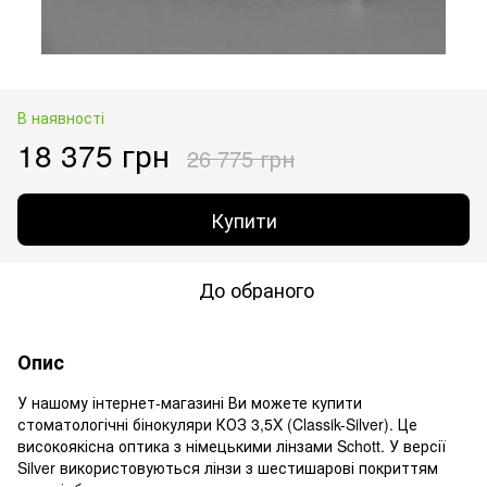
В наявності
18 375 грн
26 775 грн
Купити
До обраного
Опис
У нашому інтернет-магазині Ви можете купити
стоматологічні бінокуляри КОЗ 3,5X (Classik-Silver). Це
високоякісна оптика з німецькими лінзами Schott. У версії
Silver використовуються лінзи з шестишарові покриттям