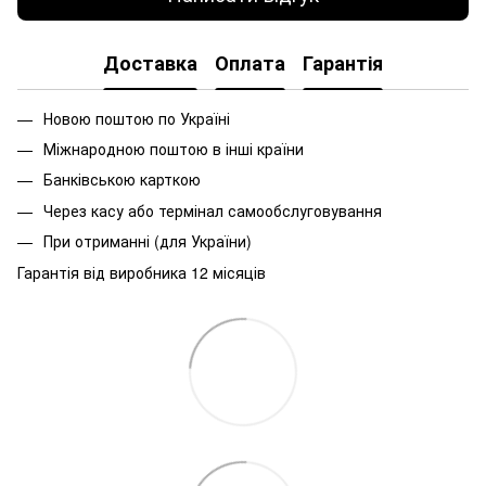
Доставка
Оплата
Гарантія
Новою поштою по Україні
Міжнародною поштою в інші країни
Банківською карткою
Через касу або термінал самообслуговування
При
отриманні
(
для
України
)
Гарантія від виробника 12 місяців