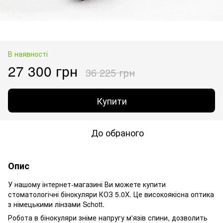
В наявності
27 300 грн
36 225 грн
Купити
До обраного
Опис
У нашому інтернет-магазині Ви можете купити
стоматологічні бінокуляри КОЗ 5.0X. Це високоякісна оптика
з німецькими лінзами Schott.
Робота в бінокуляри зніме напругу м'язів спини, дозволить