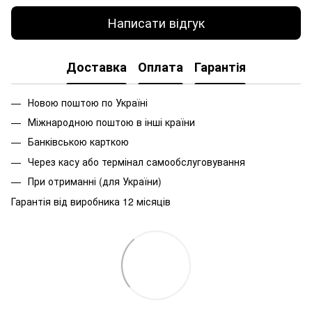
Написати відгук
Доставка
Оплата
Гарантія
Новою поштою по Україні
Міжнародною поштою в інші країни
Банківською карткою
Через касу або термінал самообслуговування
При
отриманні
(
для
України
)
Гарантія від виробника 12 місяців