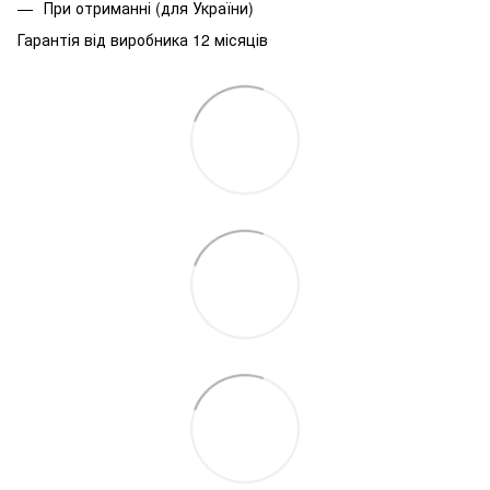
При
отриманні
(
для
України
)
Гарантія від виробника 12 місяців