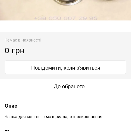
Немає в наявності
0 грн
Повідомити, коли з'явиться
До обраного
Опис
Чашка для костного материала, отполированная.