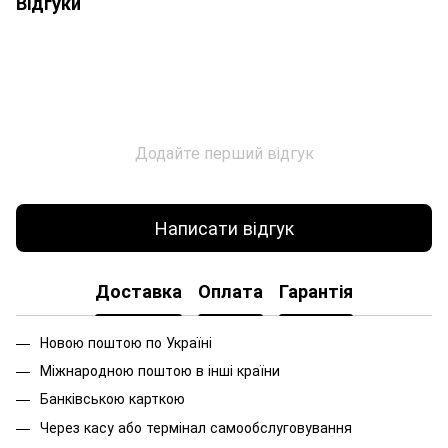
Відгуки
Додайте перший відгук
Написати відгук
Доставка
Оплата
Гарантія
Новою поштою по Україні
Міжнародною поштою в інші країни
Банківською карткою
Через касу або термінал самообслуговування