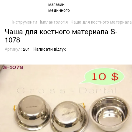
Інструменти
Імплантологія
Чаша для костного материала
Чаша для костного материала S-
1078
Артикул:
201
Написати відгук