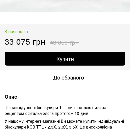
В наявності
33 075 грн
43 050 грн
Купити
До обраного
Опис
Ці індивідуальні бінокуляри TTL виготовляються за
рецептом офтальмолога протягом 10 днів.
У нашому інтернет-магазині Ви можете купити індивідуальні
бінокуляри КОЗ TTL - 2.3X, 2.8X, 3.5X. Це високоякісна