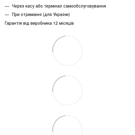
Через касу або термінал самообслуговування
При
отриманні
(
для
України
)
Гарантія від виробника 12 місяців