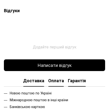
Відгуки
Додайте перший відгук
Написати відгук
Доставка
Оплата
Гарантія
Новою поштою по Україні
Міжнародною поштою в інші країни
Банківською карткою