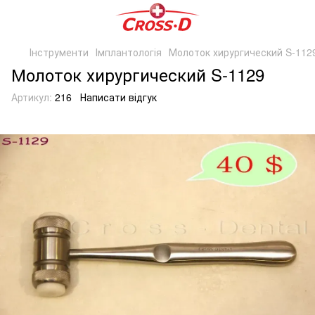
Інструменти
Імплантологія
Молоток хирургический S-112
Молоток хирургический S-1129
Артикул:
216
Написати відгук