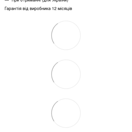
Гарантія від виробника 12 місяців