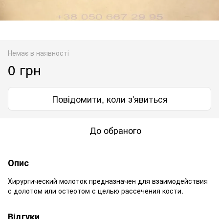
Немає в наявності
0 грн
Повідомити, коли з'явиться
До обраного
Опис
Хирургический молоток предназначен для взаимодействия
с долотом или остеотом с целью рассечения кости.
Відгуки