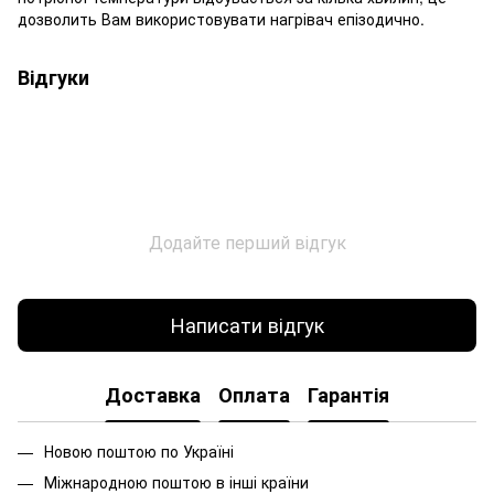
дозволить Вам використовувати нагрівач епізодично.
Відгуки
Додайте перший відгук
Написати відгук
Доставка
Оплата
Гарантія
Новою поштою по Україні
Міжнародною поштою в інші країни