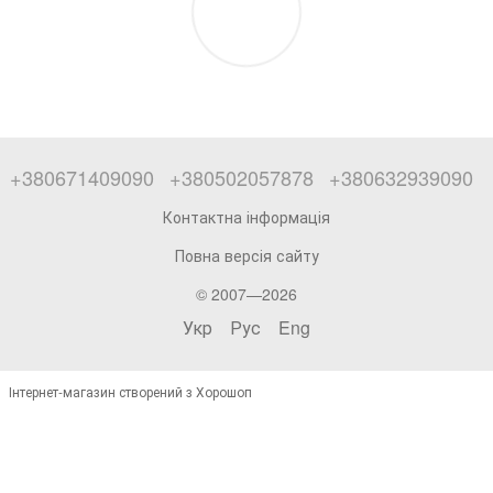
+380671409090
+380502057878
+380632939090
Контактна інформація
Повна версія сайту
© 2007—2026
Укр
Рус
Eng
Інтернет-магазин створений з Хорошоп