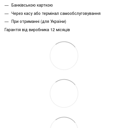
Банківською карткою
Через касу або термінал самообслуговування
При
отриманні
(
для
України
)
Гарантія від виробника 12 місяців