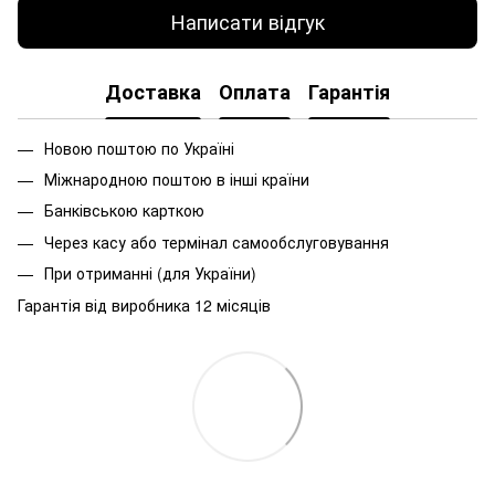
Написати відгук
Доставка
Оплата
Гарантія
Новою поштою по Україні
Міжнародною поштою в інші країни
Банківською карткою
Через касу або термінал самообслуговування
При
отриманні
(
для
України
)
Гарантія від виробника 12 місяців