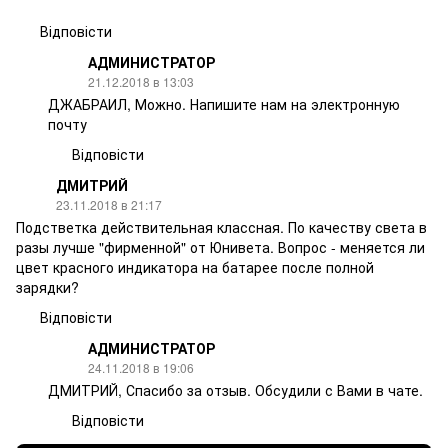
Відповісти
АДМИНИСТРАТОР
21.12.2018 в 13:03
ДЖАБРАИЛ, Можно. Напишите нам на электронную
почту
Відповісти
ДМИТРИЙ
23.11.2018 в 21:17
Подстветка действительная классная. По качеству света в
разы лучше "фирменной" от Юнивета. Вопрос - меняется ли
цвет красного индикатора на батарее после полной
зарядки?
Відповісти
АДМИНИСТРАТОР
24.11.2018 в 19:06
ДМИТРИЙ, Спасибо за отзыв. Обсудили с Вами в чате.
Відповісти