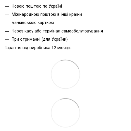
Новою поштою по Україні
Міжнародною поштою в інші країни
Банківською карткою
Через касу або термінал самообслуговування
При
отриманні
(
для
України
)
Гарантія від виробника 12 місяців