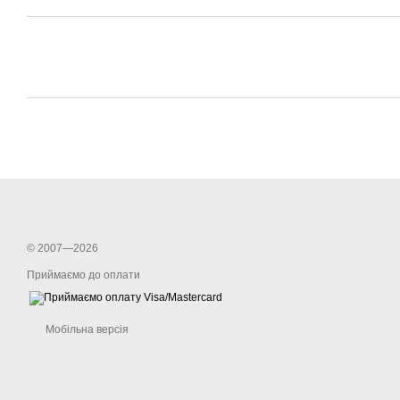
© 2007—2026
Приймаємо до оплати
Мобільна версія