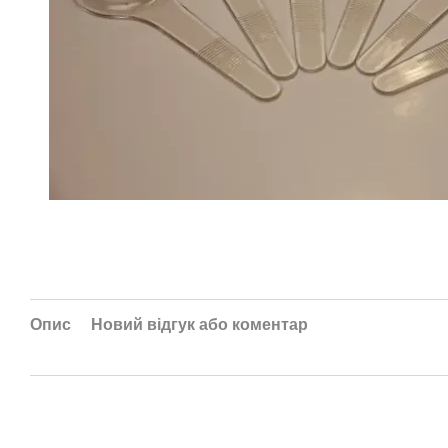
Опис
Новий відгук або коментар