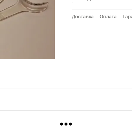
Доставка
Оплата
Гар