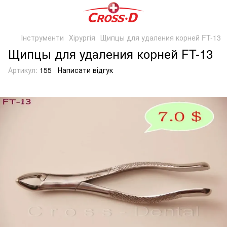
Інструменти
Хірургія
Щипцы для удаления корней FT-13
Щипцы для удаления корней FT-13
Артикул:
155
Написати відгук