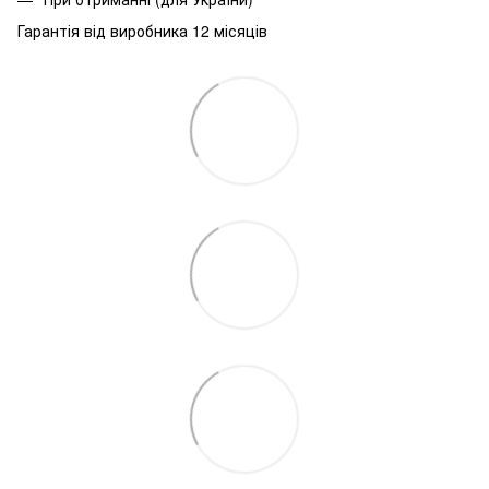
Гарантія від виробника 12 місяців