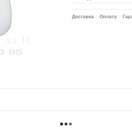
Доставка
Оплата
Гар