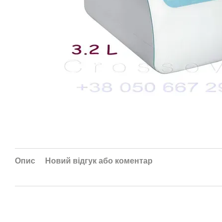
Опис
Новий відгук або коментар