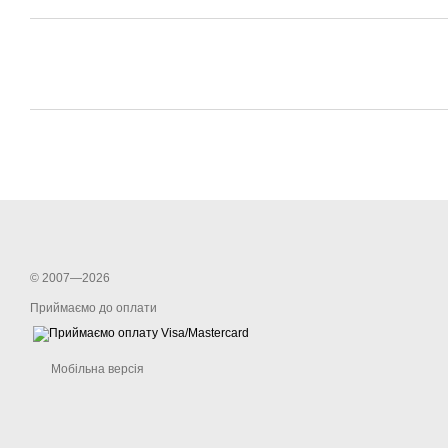
© 2007—2026
Приймаємо до оплати
Мобільна версія