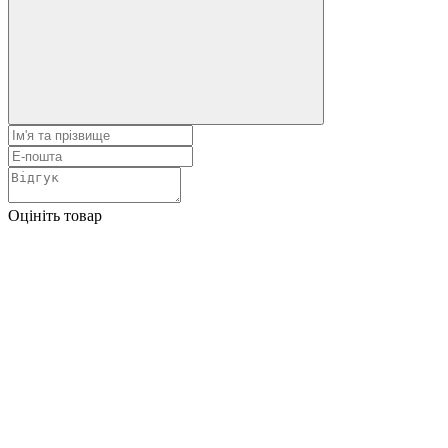
Оцініть товар