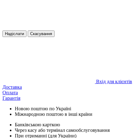
Надіслати
Скасування
Вхід для клієнтів
Доставка
Оплата
Гарантія
Новою поштою по Україні
Міжнародною поштою в інші країни
Банківською карткою
Через касу або термінал самообслуговування
При
отриманні
(
для
України
)