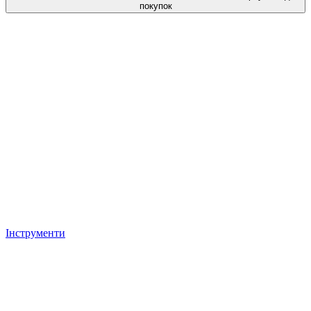
покупок
Інструменти