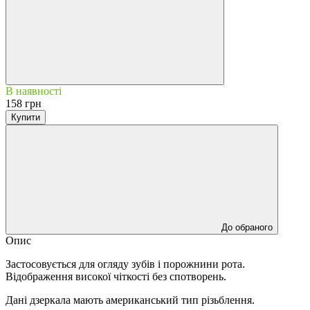
В наявності
158 грн
Купити
До обраного
Опис
Застосовується для огляду зубів і порожнини рота.
Відображення високої чіткості без спотворень.
Дані дзеркала мають американський тип різьблення.