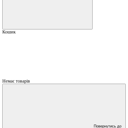
Кошик
Немає товарів
Повернутись до