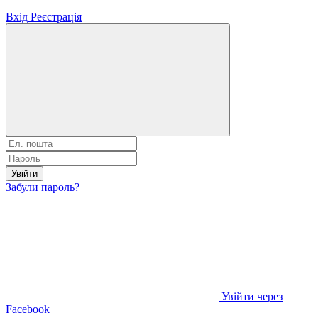
Вхід
Реєстрація
Увійти
Забули пароль?
Увійти через
Facebook