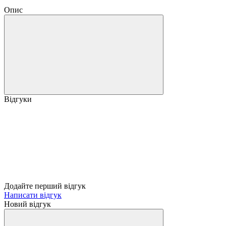
Опис
Відгуки
Додайте перший відгук
Написати відгук
Новий відгук