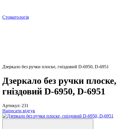
Стоматологія
Дзеркало без ручки плоске, гніздовий D-6950, D-6951
Дзеркало без ручки плоске,
гніздовий D-6950, D-6951
Артикул:
231
Написати відгук