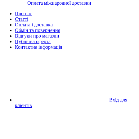
Оплата міжнародної доставки
Про нас
Статті
Оплата і доставка
Обмін та повернення
Відгуки про магазин
Публічна оферта
Контактна інформація
Вхід для
клієнтів