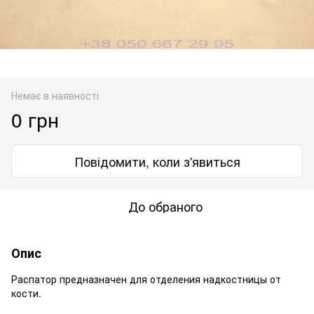
Немає в наявності
0 грн
Повідомити, коли з'явиться
До обраного
Опис
Распатор предназначен для отделения надкостницы от
кости.