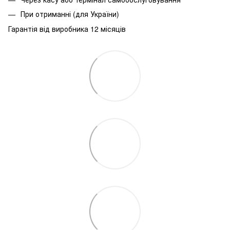
При
отриманні
(
для
України
)
Гарантія від виробника 12 місяців