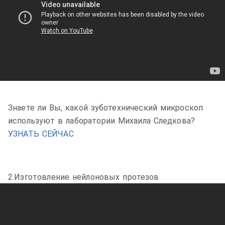
Знаете ли Вы, какой зуботехнический микроскоп
используют в лаборатории Михаила Следкова?
УЗНАТЬ СЕЙЧАС
2.Изготовление нейлоновых протезов