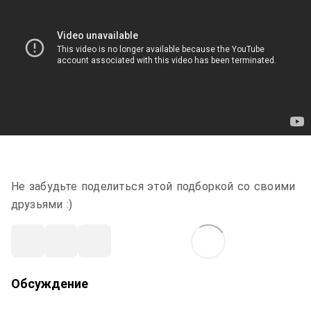
Не забудьте поделиться этой подборкой со своими
друзьями :)
Обсуждение