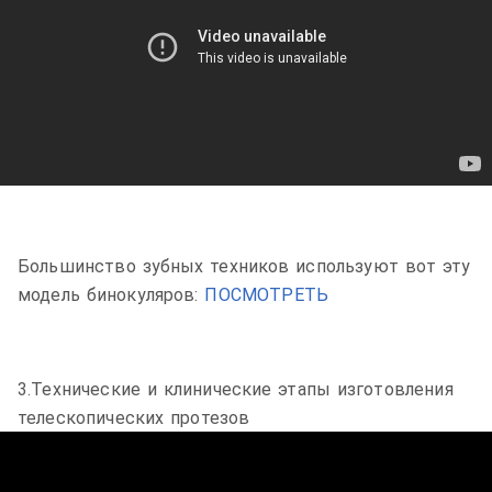
Большинство зубных техников используют вот эту
модель бинокуляров:
ПОСМОТРЕТЬ
3.Технические и клинические этапы изготовления
телескопических протезов