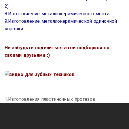
2)
8.Изготовление металлокерамического моста
9.Изготовление металлокерамической одиночной
коронки
Не забудьте поделиться этой подборкой со
своими друзьями :)
1.Изготовления пластиночных протезов