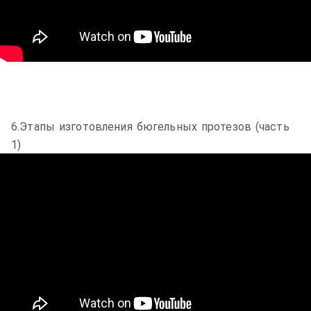
6.Этапы изготовления бюгельных протезов (часть
1)