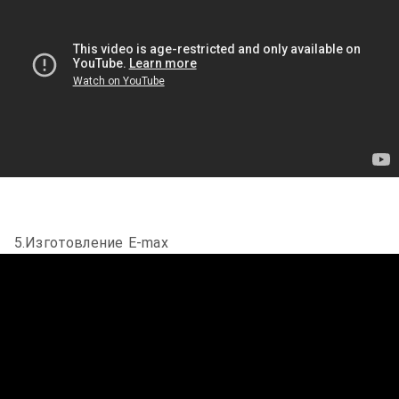
5.Изготовление E-max