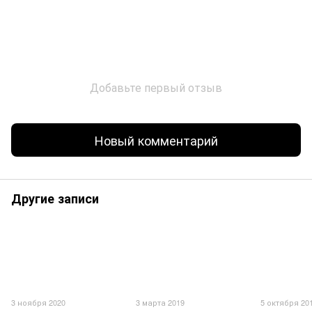
Добавьте первый отзыв
Новый комментарий
Другие записи
3 ноября 2020
3 марта 2019
5 октября 20