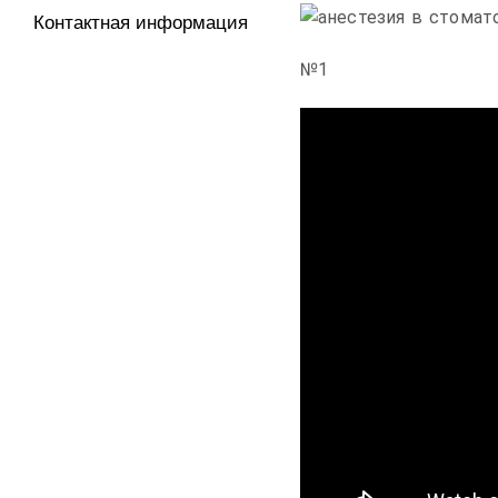
Контактная информация
№1