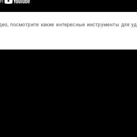
ео, посмотрите какие интересные инструменты для уд