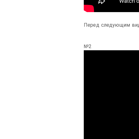
Перед следующим вид
№2