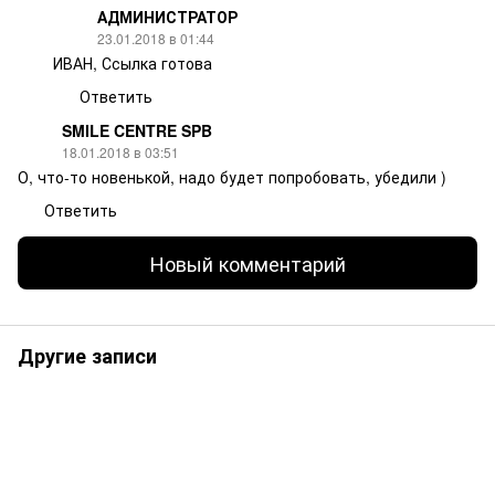
АДМИНИСТРАТОР
23.01.2018 в 01:44
ИВАН, Ссылка готова
Ответить
SMILE CENTRE SPB
18.01.2018 в 03:51
О, что-то новенькой, надо будет попробовать, убедили )
Ответить
Новый комментарий
Другие записи