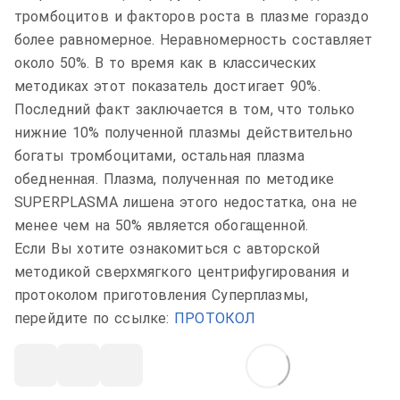
тромбоцитов и факторов роста в плазме гораздо
более равномерное. Неравномерность составляет
около 50%. В то время как в классических
методиках этот показатель достигает 90%.
Последний факт заключается в том, что только
нижние 10% полученной плазмы действительно
богаты тромбоцитами, остальная плазма
обедненная. Плазма, полученная по методике
SUPERPLASMA лишена этого недостатка
, она не
менее чем на
50%
является
обогащенной.
Если Вы хотите ознакомиться с авторской
методикой сверхмягкого центрифугирования и
протоколом приготовления Суперплазмы,
перейдите по ссылке:
ПРОТОКОЛ