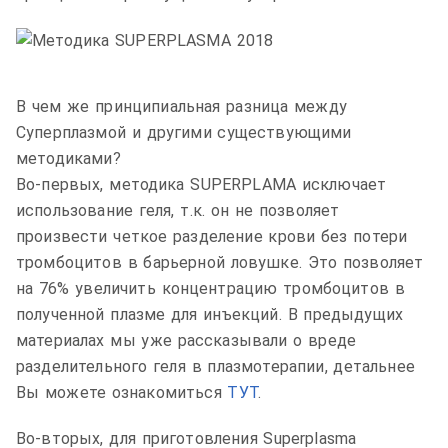
В чем же принципиальная разница между
Суперплазмой и другими существующими
методиками?
Во-первых, методика
SUPERPLAMA
исключает
использование геля, т.к. он не позволяет
произвести четкое разделение крови без потери
тромбоцитов в барьерной ловушке. Это позволяет
на 76% увеличить концентрацию тромбоцитов в
полученной плазме для инъекций. В предыдущих
материалах мы уже рассказывали о вреде
разделительного геля в плазмотерапии, детальнее
Вы можете ознакомиться
ТУТ
.
Во-вторых, для приготовления
Superplasma