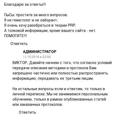
Благодарю за ответы!!!
ПыСы: простите за много вопросов.
Я не гематолог и не лаборант.
Я очень хочу разобраться в теории PRP.
А толковой информации, кроме вашего сайта - нет.
ПОМОГИТЕ!!!
Ответить
АДМИНИСТРАТОР
11.10.2018 в 22:56
ВИКТОР, Давайте начнем с того, что согласно условий
передачи описания методики и протокола Вам
запрещено частично или полностью распространять
информацию, передавать ее третьим лицам.
На остальные вопросы если и ответим, то только в
личной переписке. Мы не занимаемся персональным
обучением, только в рамках опубликованных статей
или заказанных протоколов.
Ответить