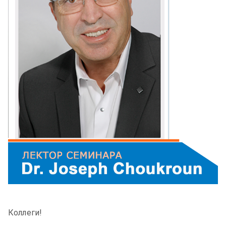
Коллеги!