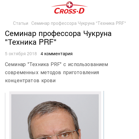
Статьи
Семинар профессора Чукруна "Техника PRF"
Семинар профессора Чукруна
"Техника PRF"
5 октября 2018
4 комментария
Семинар "Техника PRF" с использованием
современных методов приготовления
концентратов крови