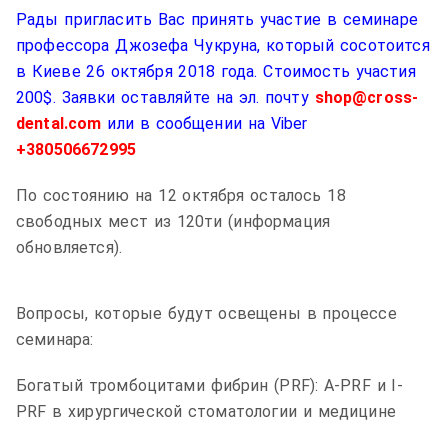
Рады пригласить Вас принять участие в семинаре
профессора Джозефа Чукруна, который сосотоится
в Киеве 26 октября 2018 года. Стоимость участия
200$. Заявки оставляйте на эл. почту
shop@cross-
dental.com
или в сообщении на Viber
+380506672995
По состоянию на 12 октября осталось 18
свободных мест из 120ти (информация
обновляется).
Вопросы, которые будут освещены в процессе
семинара:
Богатый тромбоцитами фибрин (PRF): A-PRF и I-
PRF в хирургической стоматологии и медицине