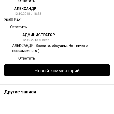
Ответить
АЛЕКСАНДР
12.10.2018 в 18:38
Ура!!! Иду!
Ответить
АДМИНИСТРАТОР
12.10.2018 в 19:56
АЛЕКСАНДР, Звоните, обсудим. Нет ничего
невозможного )
Ответить
Новый комментарий
Другие записи