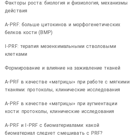
Факторы роста: биология и физиология, механизмы
действия
A-PRF: больше цитокинов и морфогенетических
белков кости (BMP)
I-PRF: терапия мезенхимальными стволовыми
клетками
Формирование и влияние на заживление тканей
A-PRF в качестве «матрицы» при работе с мягкими
тканями: протоколы, клинические исследования
A-PRF в качестве «матрицы» при аугментации
кости: протоколы, клинические исследования
A-PRF и I-PRF с биоматериалами: какой
биоматериал следует смешивать с PRF?