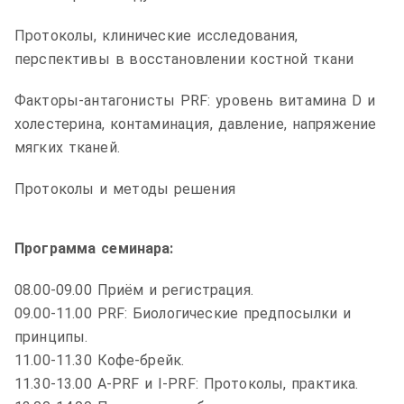
Протоколы, клинические исследования,
перспективы в восстановлении костной ткани
Факторы-антагонисты PRF: уровень витамина D и
холестерина, контаминация, давление, напряжение
мягких тканей.
Протоколы и методы решения
Программа семинара:
08.00-09.00 Приём и регистрация.
09.00-11.00 PRF: Биологические предпосылки и
принципы.
11.00-11.30 Кофе-брейк.
11.30-13.00 А-PRF и I-PRF: Протоколы, практика.