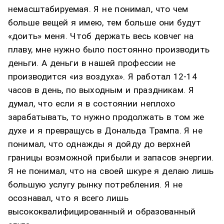
немасштабируемая. Я не понимал, что чем
больше вещей я имею, тем больше они будут
«доить» меня. Чтоб держать весь ковчег на
плаву, мне нужно было постоянно производить
деньги. А деньги в нашей профессии не
производится «из воздуха». Я работал 12-14
часов в день, по выходным и праздникам. Я
думал, что если я в состоянии неплохо
зарабатывать, то нужно продолжать в том же
духе и я превращусь в Дональда Трампа. Я не
понимал, что однажды я дойду до верхней
границы возможной прибыли и запасов энергии.
Я не понимал, что на своей шкуре я делаю лишь
большую услугу
рынку потребления. Я не
осознавал, что
я всего лишь
высококвалифицированный и образованный