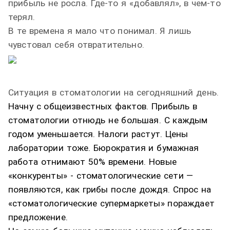
прибыль не росла. Где-то я «добавлял», в чем-то
терял.
В те времена я мало что понимал. Я лишь
чувстовал себя отвратительно.
Ситуация в стоматологии на сегодняшний день.
Начну с общеизвестных фактов. Прибыль в
стоматологии отнюдь не большая. С каждым
годом уменьшается. Налоги растут. Цены
лаборатории тоже. Бюрократия и бумажная
работа отнимают 50% времени. Новые
«конкуренты» - стоматологические сети —
появляются, как грибы после дождя. Спрос на
«стоматологические супермаркеты» пораждает
предложение.