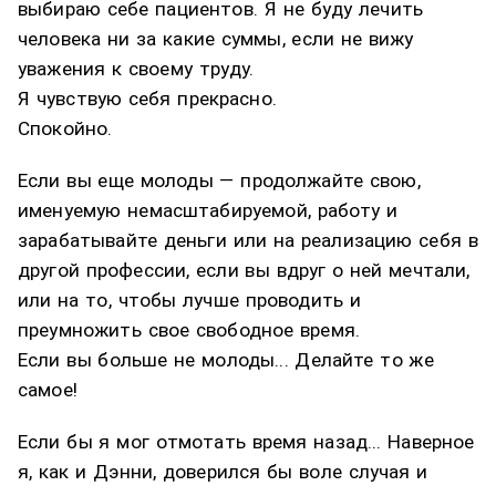
выбираю себе пациентов. Я не буду лечить
человека ни за какие суммы, если не вижу
уважения к своему труду.
Я чувствую себя прекрасно.
Спокойно.
Если вы еще молоды — продолжайте свою,
именуемую немасштабируемой, работу и
зарабатывайте деньги или на реализацию себя в
другой профессии, если вы вдруг о ней мечтали,
или на то, чтобы лучше проводить и
преумножить свое свободное время.
Если вы больше не молоды... Делайте то же
самое!
Если бы я мог отмотать время назад... Наверное
я
,
как и Дэнни, доверился бы воле случая и