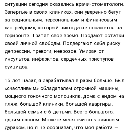
ситуации сегодня оказались врачи-стоматологи.
Запертые в своих клиниках, они уверенно бегут
за социальным, персональным и финансовым
«апгрейдом», который никогда не покажется на
горизонте. Тратят свое время. Продают остатки
своей личной свободы. Подвергают себя риску
депрессии, тревоги, неврозов. Умирая от
инсультов, инфарктов, сердечных приступов,
суицидов.
15 лет назад я зарабатывал в разы больше. Был
«счастливым» обладателем огромной машины,
мощного гоночного мотоцикла, дома с видом на
пляж, большой клиники, большой квартиры,
большой семьи с 6 детьми. Всего большого,
одним словом. Можете меня считать наивным
дураком, но я не осознавал, что моя работа —