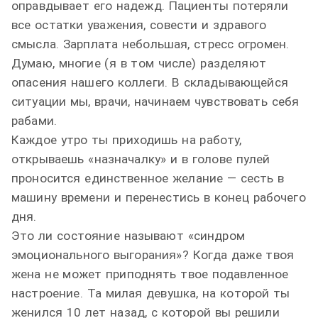
оправдывает его надежд. Пациенты потеряли
все остатки уважения, совести и здравого
смысла. Зарплата небольшая, стресс огромен.
Думаю, многие (я в том числе) разделяют
опасения нашего коллеги. В складывающейся
ситуации мы, врачи, начинаем чувствовать себя
рабами.
Каждое утро ты приходишь на работу,
открываешь «назначалку» и в голове пулей
проносится единственное желание — сесть в
машину времени и перенестись в конец рабочего
дня.
Это ли состояние называют «синдром
эмоционального выгорания»? Когда даже твоя
жена не может приподнять твое подавленное
настроение. Та милая девушка, на которой ты
женился 10 лет назад, с которой вы решили