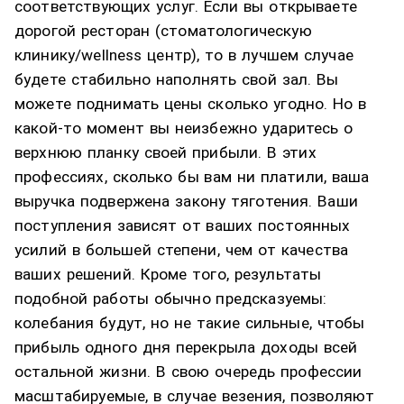
соответствующих услуг. Если вы открываете
дорогой ресторан (стоматологическую
клинику/wellness центр), то в лучшем случае
будете стабильно наполнять свой зал. Вы
можете поднимать цены сколько угодно. Но в
какой-то момент вы неизбежно ударитесь о
верхнюю планку своей прибыли. В этих
профессиях, сколько бы вам ни платили, ваша
выручка подвержена закону тяготения. Ваши
поступления зависят от ваших постоянных
усилий в большей степени, чем от качества
ваших решений. Кроме того, результаты
подобной работы обычно предсказуемы:
колебания будут, но не такие сильные, чтобы
прибыль одного дня перекрыла доходы всей
остальной жизни. В свою очередь профессии
масштабируемые, в случае везения, позволяют