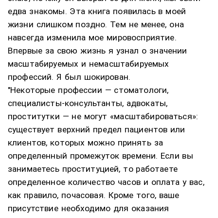
едва знакомы. Эта книга появилась в моей
жизни слишком поздно. Тем не менее, она
навсегда изменила мое мировосприятие.
Впервые за свою жизнь я узнал о значении
масштабируемых и немасштабируемых
профессий. Я был шокирован.
"Некоторые профессии — стоматологи,
специалисты-консультанты, адвокаты,
проститутки — не могут «масштабироваться»:
существует верхний предел пациентов или
клиентов, которых можно принять за
определенный промежуток времени. Если вы
занимаетесь проституцией, то работаете
определенное количество часов и оплата у вас,
как правило, почасовая. Кроме того, ваше
присутствие необходимо для оказания