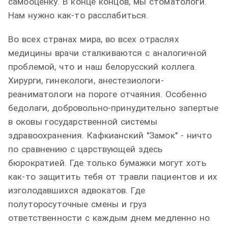
самооценку.
В конце концов, мы стоматологи.
Нам нужно как-то расслабиться.
Во всех странах мира, во всех отраслях
медицины врачи сталкиваются с аналогичной
проблемой, что и наш белорусский коллега.
Хирурги, гинекологи, анестезиологи-
реаниматологи на пороге отчаяния. Особенно
бедолаги, добровольно-принудительно запертые
в оковы государственной системы
здравоохранения. Кафкианский "Замок" - ничто
по сравнению с царствующей здесь
бюрократией. Где только бумажки могут хоть
как-то защитить тебя от травли пациентов и их
изголодавшихся адвокатов. Где
полуторосуточные смены и груз
ответственности с каждым днем медленно но