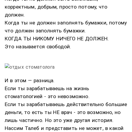
корректным, добрым, просто потому, что
должен.
Когда ты не должен заполнять бумажки, потому
что должен заполнять бумажки.
КОГДА ТЫ НИКОМУ НИЧЕГО НЕ ДОЛЖЕН.
Это называется свободой.
И в этом — разница.
Если ты зарабатываешь на жизнь
стоматологией - это невозможно.
Если ты зарабатываешь действительно большие
деньги, то есть ты НЕ врач - это возможно, но
лишь частично. Но это уже другая история.
Нассим Талеб и представить не может, в какой