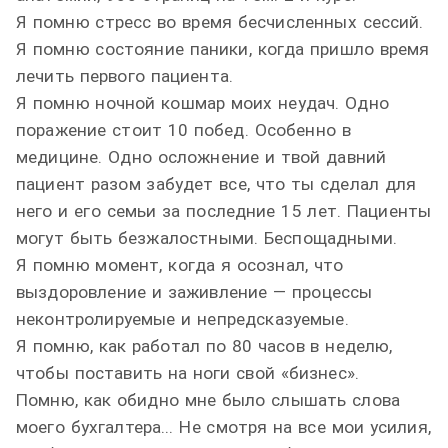
Я помню стресс во время бесчисленных сессий.
Я помню состояние паники, когда пришло время
лечить первого пациента.
Я помню ночной кошмар моих неудач. Одно
поражение стоит 10 побед. Особенно в
медицине. Одно осложнение и твой давний
пациент разом забудет все, что ты сделал для
него и его семьи за последние 15 лет. Пациенты
могут быть безжалостными. Беспощадными.
Я помню момент, когда я осознал, что
выздоровление и заживление — процессы
неконтролируемые и непредсказуемые.
Я помню, как работал по 80 часов в неделю,
чтобы поставить на ноги свой «бизнес».
Помню, как обидно мне было слышать слова
моего бухгалтера... Не смотря на все мои усилия,