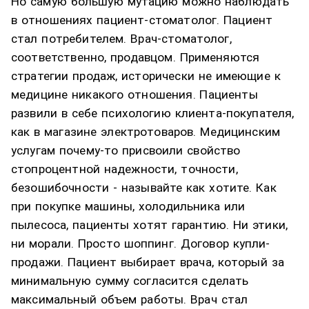
Но самую большую мутацию можно наблюдать
в отношениях пациент-стоматолог. Пациент
стал потребителем. Врач-стоматолог,
соответственно, продавцом. Применяются
стратегии продаж, исторически не имеющие к
медицине никакого отношения. Пациенты
развили в себе психологию клиента-покупателя,
как в магазине электротоваров. Медицинским
услугам почему-то присвоили свойство
стопроцентной надежности, точности,
безошибочности - называйте как хотите. Как
при покупке машины, холодильника или
пылесоса, пациенты хотят гарантию. Ни этики,
ни морали. Просто шоппинг. Договор купли-
продажи. Пациент выбирает врача, который за
минимальную сумму согласится сделать
максимальный объем работы. Врач стал