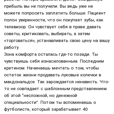
прибыль вы не получили. Вы ведь уже не
можете попросить заплатить больше. Пациент
полон уверенности, что он покупает зубы, как
телевизор. Он чувствует себя в праве давать
советы, критиковать, выбирать, а затем
«торговаться», устанавливать свою цену на вашу
работу.
Зона комфорта осталась где-то позади. Ты
чувствуешь себя изнасилованным. Последним
кретином. Начинаешь мечтать о том, чтобы
остаток жизни продавать луковые колечки в
макдональдсе. Так зарождается ненависть. Что-
то не совпадает с шаблонным представлением
об этой “несложной, но денежной
специальности”. Потом ты вспоминаешь о
футболисте, который зарабатывает 40