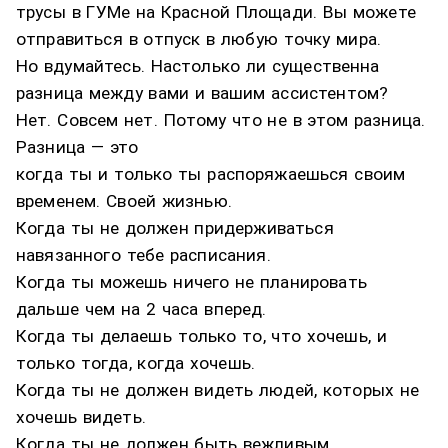
трусы в ГУМе на Красной Площади. Вы можете
отправиться в отпуск в любую точку мира.
Но вдумайтесь. Настолько ли существенна
разница между вами и вашим ассистентом?
Нет. Совсем нет. Потому что не в этом разница.
Разница — это
когда ты и только ты распоряжаешься своим
временем. Своей жизнью.
Когда ты не должен придерживаться
навязанного тебе расписания.
Когда ты можешь ничего не планировать
дальше чем на 2 часа вперед.
Когда ты делаешь только то, что хочешь, и
только тогда, когда хочешь.
Когда ты не должен видеть людей, которых не
хочешь видеть.
Когда ты не должен быть вежливым,