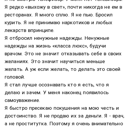
Я редко «выхожу в свет», почти никогда не ем в
ресторанах. Я много сплю. Я не пью. Бросил
курить. Я не принимаю наркотиков и любых
лекарств впринципе.
Я отбросил ненужные надежды. Ненужные
надежды на жизнь «класса люкс», будучи
врачом. Это не значит отказывать себе в своих
желаниях. Это значит научиться меньше
желать. А уж если желать, то делать это своей
головой.
Я стал лучше осознавать кто я есть, что я
делаю и зачем. У меня наконец появилось
самоуважение.
Я быстро пресекаю покушения на мою честь и
достоинство. Я не продаю их за деньги. Я - врач,
а не проститутка. Поэтому я очень внимательно