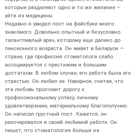
которые разделяют одно и то же желание —
уйти из медицины.
Недавно я увидел пост на фейсбуке моего
знакомого. Довольно опытный и безусловно
талантливлый врач, которому еще далеко до
пенсионного возраста. Он живет в Беларуси —
стране, где профессия стоматолога слабо
ассоциируется с престижем и большим
достатком. В любом случае, его работа была его
страстью. Он любил ее. Наверное, считая, что
эта любовь проложит дорогу к
профессиональному успеху, личному
удовлетворению, материальному благополучию.
Он написал грустный пост. Кажется, он
разочаровался в своей любимой работе. Он
пишет, что стоматология больше не