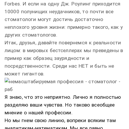
Forbes. И если на одну Дж. Роулинг приходится
10000 полунищих неудачников, то почти все
стоматологи могут достичь достаточно
неплохого уровня жизни: примерно такого, как у
других стоматологов.
Итак, друзья, давайте повернемся к реальности
лицом: в мировых бестселлерах мы преведены в
пример как образец заурядности и
посредственности. Среди нас НЕТ и быть не
может гигантов.
Я знаю, что это неприятно. Лично я полностью
разделяю ваши чувства. Но таково всеобщее
мнение о нашей профессии.
Но мы гнем свою линию, вопреки всяким там
аналитикам-математикам. Мы все равно