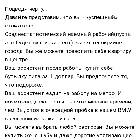
Подводя черту...
Давайте представим, что вы - «успешный»
стоматолог.
Среднестатистический наемный рабочий(пусть
это будет ваш ассистент) живет на окраине
города. Вы же можете позволить себе квартиру
в центре.
Ваш ассистент после работы купит себе
бутылку пива за 1 доллар. Вы предпочтете то,
что подороже.
Ваш ассистент ездит на работу на метро. И,
возможно, даже тратит на это меньше времени,
чем Вы, стоя в очередной пробке в вашем BMW
с салоном из кожи питона.
Вы можете выбрать любой ресторан. Вы можете
купить жене шубу и даже дорогие утягивающие