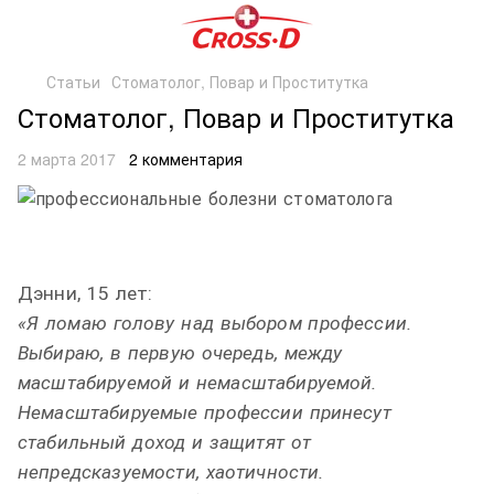
Статьи
Стоматолог, Повар и Проститутка
Стоматолог, Повар и Проститутка
2 марта 2017
2 комментария
Дэнни, 15 лет:
«Я ломаю голову над выбором профессии.
Выбираю, в первую очередь, между
масштабируемой и немасштабируемой.
Немасштабируемые профессии принесут
стабильный доход и защитят от
непредсказуемости, хаотичности.