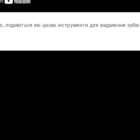
, подивіться які цікаві інструменти для видалення зубі