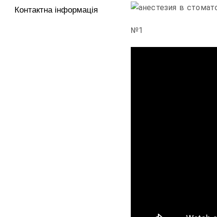
Контактна інформація
№1