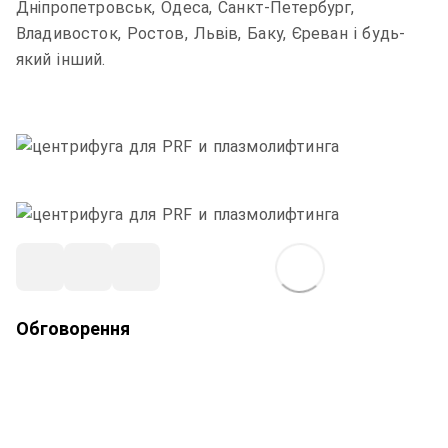
Дніпропетровськ, Одеса, Санкт-Петербург,
Владивосток, Ростов, Львів, Баку, Єреван і будь-
який інший.
Обговорення